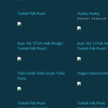
Turkish Folk Music
Hudey Hudey
MEHMET ERENLER
Arşiv, Vol. 1 (Türk Halk Müziği /
Arşiv, Vol. 2 (Türk H
Turkish Folk Music)
Turkish Folk Music)
Türkü Dinle Türkü Söyle Türkü
Düğün Salonu Evin
Oyna
Turkish Folk Music
Turkish Folk Music