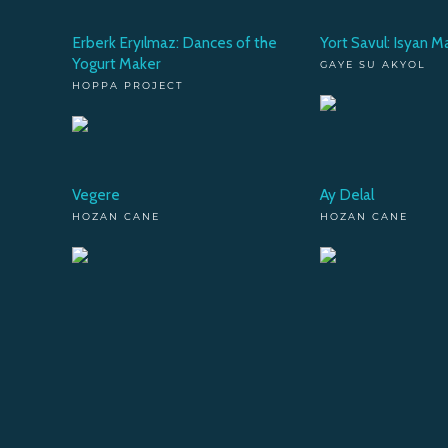
Erberk Eryılmaz: Dances of the
Yort Savul: Isyan M
Yogurt Maker
GAYE SU AKYOL
HOPPA PROJECT
Vegere
Ay Delal
HOZAN CANE
HOZAN CANE